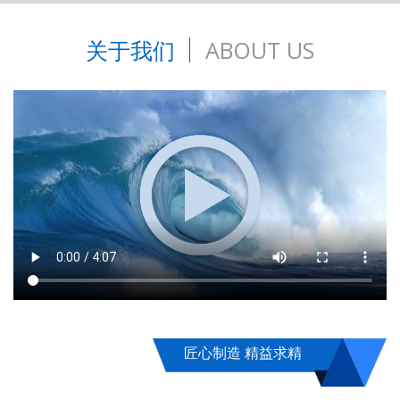
关于我们
ABOUT US
匠心制造 精益求精