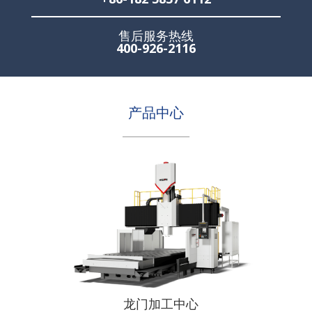
售后服务热线
400-926-2116
产品中心
________________
龙门加工中心