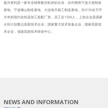
嘉兴誉利是一家专业销售数控机床的企业，合作拥有宁波大港制造
基地、宁波堰山制造基地、大连海天精工制造基地，共计30余万平
方米的现代化恒温加工装配厂房，员工近1500人，上游企业是国家
火炬计划重点高新技术企业，国家重大技术装备企业，国家高新技
术企业，省级高新技术研发中心。
更多
NEWS AND INFORMATION