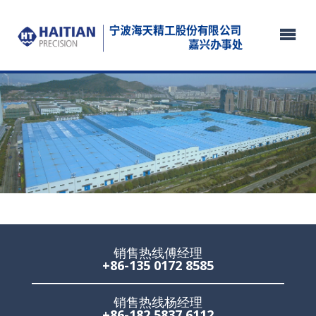
销售热线傅经理
+86-135 0172 8585
销售热线杨经理
+86-182 5837 6112