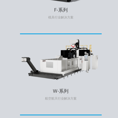
F-系列
模具行业解决方案
W-系列
航空航天行业解决方案