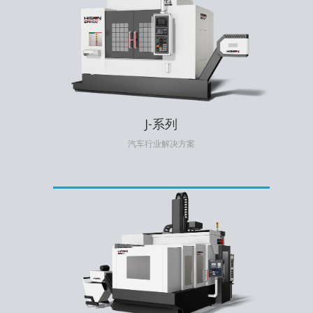
J-系列
汽车行业解决方案