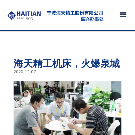
海天精工机床，火爆泉城
2020-12-07